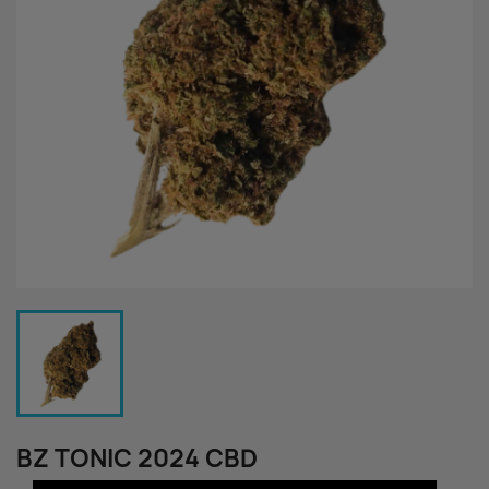
BZ TONIC 2024 CBD