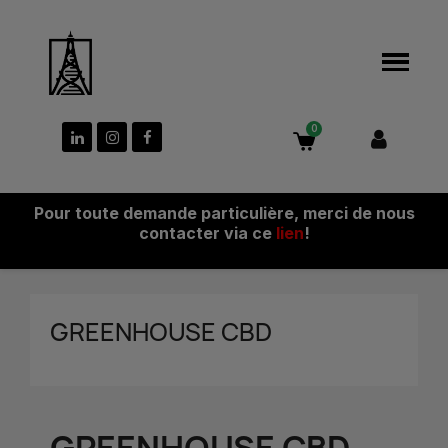
Pour toute demande particulière, merci de nous
contacter via ce
lien
!
GREENHOUSE CBD
GREENHOUSE CBD