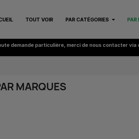
CUEIL
TOUT VOIR
PAR CATÉGORIES
PAR
oute demande particulière, merci de nous contacter via
PAR MARQUES