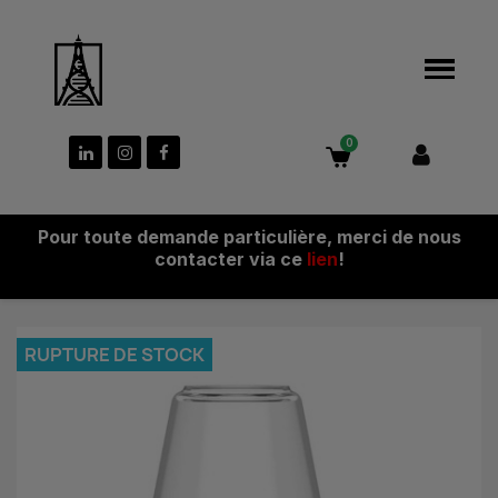
Pour toute demande particulière, merci de nous
contacter via ce
lien
!
RUPTURE DE STOCK