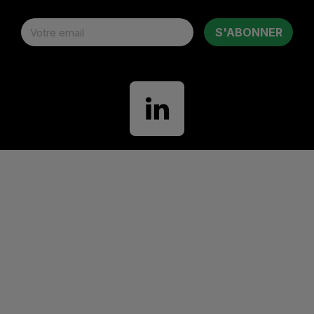
S'ABONNER