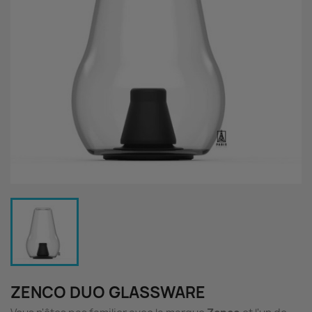
ZENCO DUO GLASSWARE