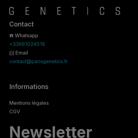
Contact
☎️
Whatsapp
+33661024519
📨 Email
contact@parisgenetics.fr
Informations
Mentions légales
CGV
Newsletter