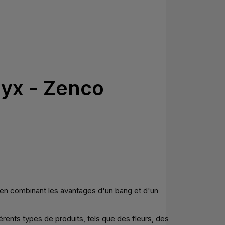
nyx - Zenco
, en combinant les avantages d'un bang et d'un
ents types de produits, tels que des fleurs, des