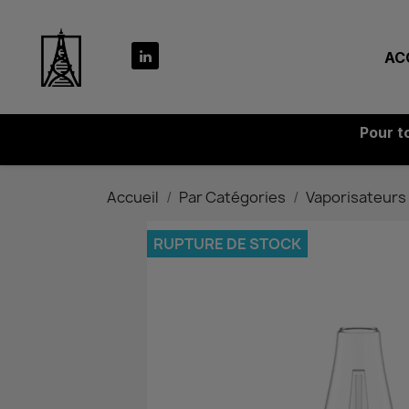
AC
Pour t
Accueil
Par Catégories
Vaporisateurs
RUPTURE DE STOCK