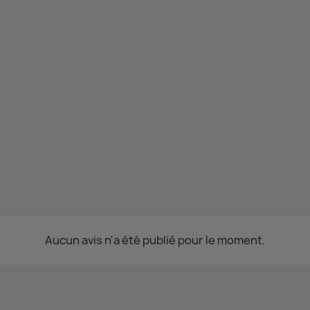
Aucun avis n'a été publié pour le moment.