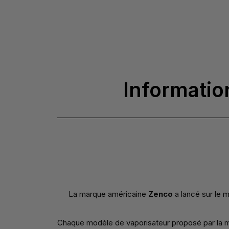
Informatio
La marque américaine
Zenco
a lancé sur le 
Chaque modèle de vaporisateur proposé par la mar