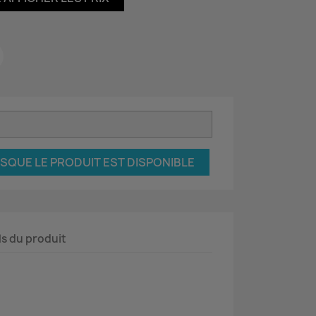
SQUE LE PRODUIT EST DISPONIBLE
ls du produit